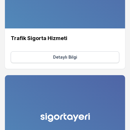
Trafik Sigorta Hizmeti
Detaylı Bilgi