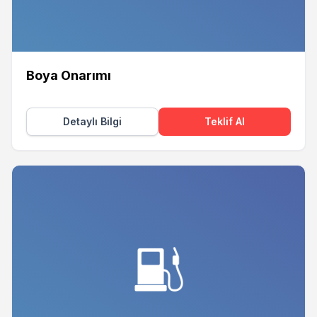
Boya Onarımı
Detaylı Bilgi
Teklif Al