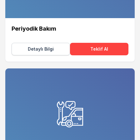
Periyodik Bakım
Detaylı Bilgi
Teklif Al