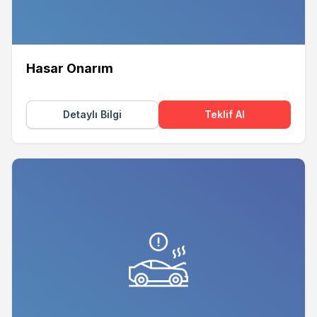
Hasar Onarım
Detaylı Bilgi
Teklif Al