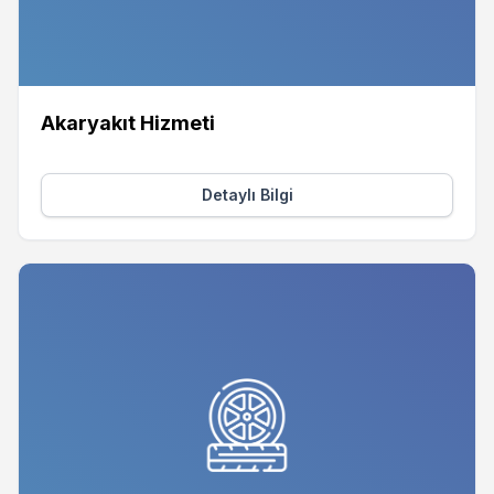
Akaryakıt Hizmeti
Detaylı Bilgi