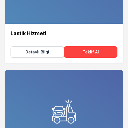
Lastik Hizmeti
Detaylı Bilgi
Teklif Al