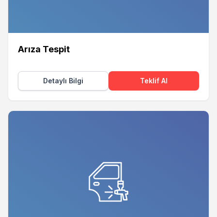
Arıza Tespit
Detaylı Bilgi
Teklif Al