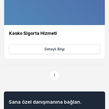
Kasko Sigorta Hizmeti
Detaylı Bilgi
1
Sana özel danışmanına bağlan.