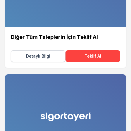
Diğer Tüm Taleplerin İçin Teklif Al
Detaylı Bilgi
Teklif Al