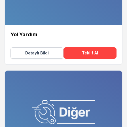
Yol Yardım
Detaylı Bilgi
Teklif Al