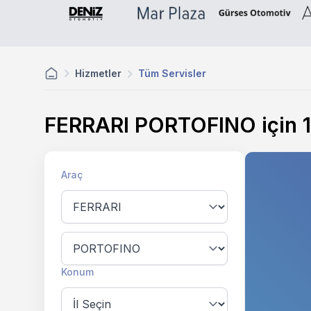
Hizmetler
Tüm Servisler
FERRARI PORTOFINO için
Araç
Konum