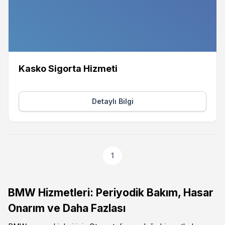
Kasko Sigorta Hizmeti
Detaylı Bilgi
1
BMW Hizmetleri: Periyodik Bakım, Hasar
Onarım ve Daha Fazlası