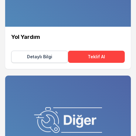
Yol Yardım
Detaylı Bilgi
Teklif Al