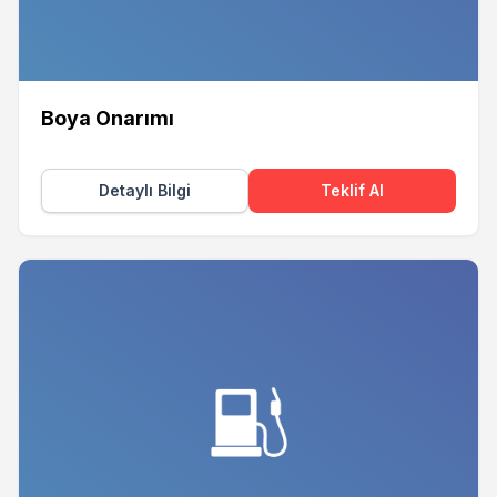
Boya Onarımı
Detaylı Bilgi
Teklif Al