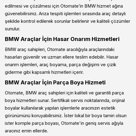
edilmesi ve çözülmesi için Otomate’in BMW hizmet ağına
güvenebilirsiniz. Arıza tespiti işlemleri sırasında araç detaylı
şekilde kontrol edilerek sorunlar belirlenir ve kaliteli çözümler
sunulur.
BMW Araçlar İçin Hasar Onarım Hizmetleri
BMW araç sahipleri, Otomate aracılığıyla araçlarındaki
hasarları güvenilir ve uzman ellere teslim edebilir. Hasar
onarım işlemleri, araç boyama, parça değişimi ve çizik
giderme gibi kapsamlı hizmetleri içerir.
BMW Araçlar İçin Parça Boya Hizmeti
Otomate, BMW araç sahipleri için kaliteli ve garantili parça
boya hizmetleri sunar. Sertifikalı servis noktalarında, orijinal
boyalar kullanılarak yapılan işlemlerle aracınızın estetik
görünümünü koruyabilirsiniz. İster lokal bir boya tamiri olsun
ister komple parça boyası, Otomate'in geniş servis ağıyla
aracınız emin ellerde.