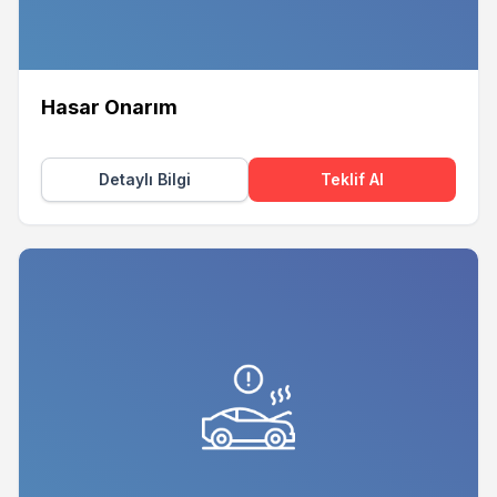
Hasar Onarım
Detaylı Bilgi
Teklif Al