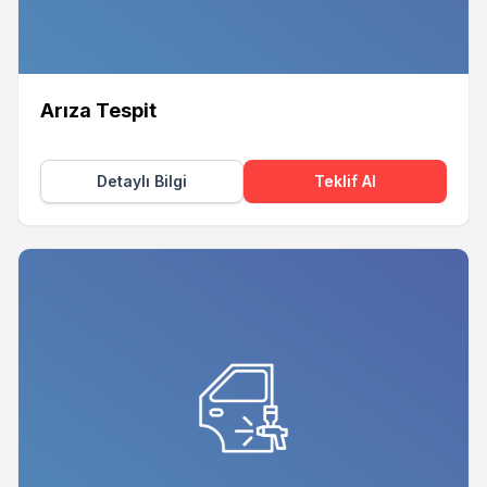
Arıza Tespit
Detaylı Bilgi
Teklif Al