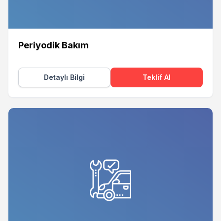
Periyodik Bakım
Detaylı Bilgi
Teklif Al