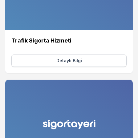
Trafik Sigorta Hizmeti
Detaylı Bilgi