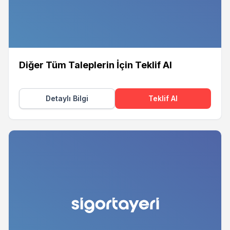
Diğer Tüm Taleplerin İçin Teklif Al
Detaylı Bilgi
Teklif Al