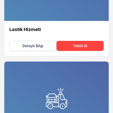
Lastik Hizmeti
Detaylı Bilgi
Teklif Al