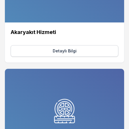
Akaryakıt Hizmeti
Detaylı Bilgi