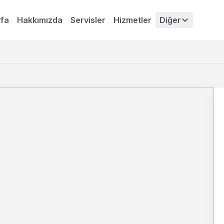
fa
Hakkımızda
Servisler
Hizmetler
Diğer