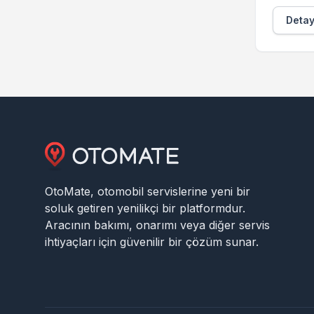
Detayl
OtoMate, otomobil servislerine yeni bir
soluk getiren yenilikçi bir platformdur.
Aracının bakımı, onarımı veya diğer servis
ihtiyaçları için güvenilir bir çözüm sunar.