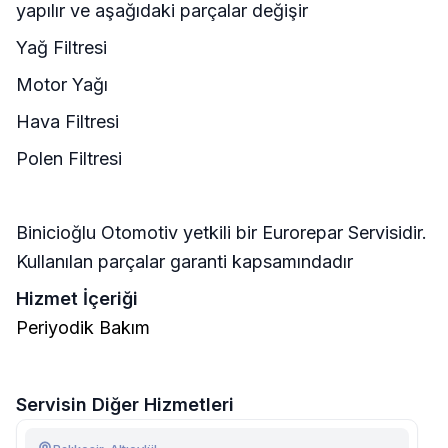
yapılır ve aşağıdaki parçalar değişir
Yağ Filtresi
Motor Yağı
Hava Filtresi
Polen Filtresi
Binicioğlu Otomotiv yetkili bir Eurorepar Servisidir.
Kullanılan parçalar garanti kapsamındadır
Hizmet İçeriği
Periyodik Bakım
Servisin Diğer Hizmetleri