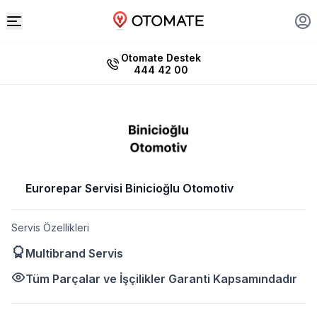
Otomate Destek
444 42 00
Eurorepar Servisi Binicioğlu Otomotiv
Servis Özellikleri
Multibrand Servis
Tüm Parçalar ve İşçilikler Garanti Kapsamındadır