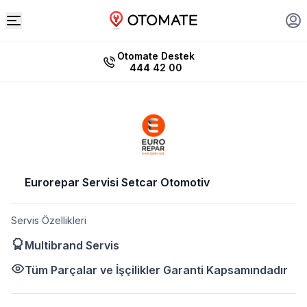
Otomate Destek
444 42 00
Eurorepar Servisi Setcar Otomotiv
Servis Özellikleri
Multibrand Servis
Tüm Parçalar ve İşçilikler Garanti Kapsamındadır