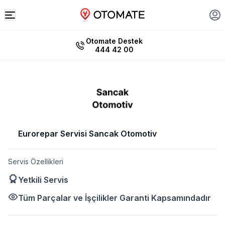
Otomate Destek
444 42 00
Eurorepar Servisi Sancak Otomotiv
Servis Özellikleri
Yetkili Servis
Tüm Parçalar ve İşçilikler Garanti Kapsamındadır