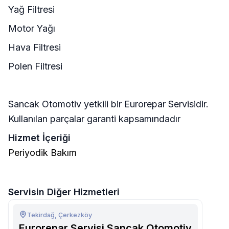
Yağ Filtresi
Motor Yağı
Hava Filtresi
Polen Filtresi
Sancak Otomotiv yetkili bir Eurorepar Servisidir.
Kullanılan parçalar garanti kapsamındadır
Hizmet İçeriği
Periyodik Bakım
Servisin Diğer Hizmetleri
Tekirdağ, Çerkezköy
Eurorepar Servisi Sancak Otomotiv