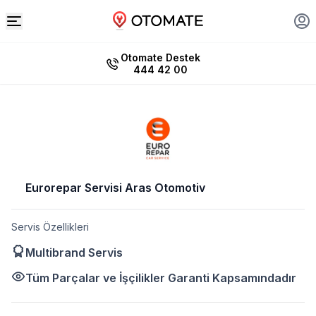
Otomate Destek
444 42 00
Eurorepar Servisi Aras Otomotiv
Servis Özellikleri
Multibrand Servis
Tüm Parçalar ve İşçilikler Garanti Kapsamındadır