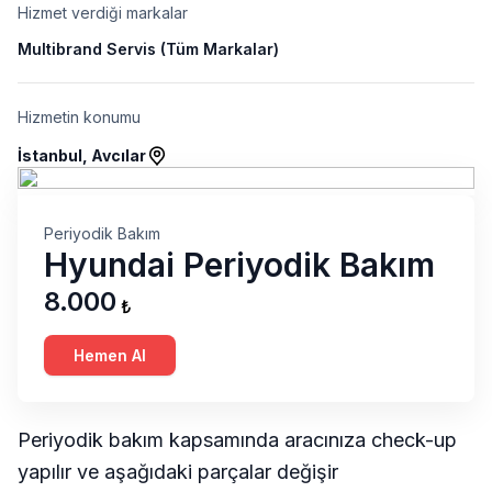
Hizmet verdiği markalar
Multibrand Servis (Tüm Markalar)
Hizmetin konumu
İstanbul, Avcılar
Periyodik Bakım
Hyundai Periyodik Bakım
8.000
₺
Hemen Al
Periyodik bakım kapsamında aracınıza check-up
yapılır ve aşağıdaki parçalar değişir