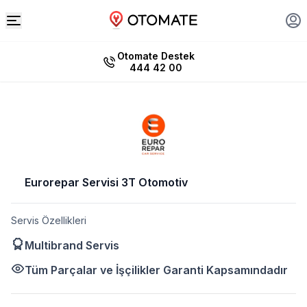
Otomate Destek
444 42 00
Eurorepar Servisi 3T Otomotiv
Servis Özellikleri
Multibrand Servis
Tüm Parçalar ve İşçilikler Garanti Kapsamındadır