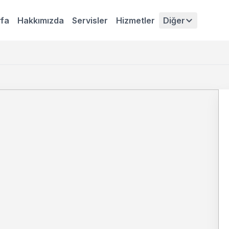
fa
Hakkımızda
Servisler
Hizmetler
Diğer