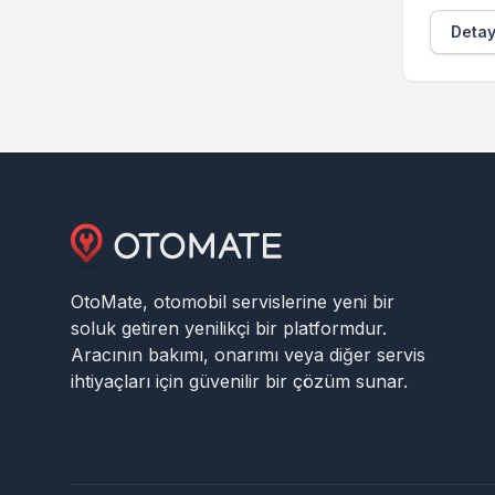
Detayl
OtoMate, otomobil servislerine yeni bir
soluk getiren yenilikçi bir platformdur.
Aracının bakımı, onarımı veya diğer servis
ihtiyaçları için güvenilir bir çözüm sunar.