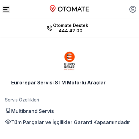
Otomate Destek
444 42 00
Eurorepar Servisi STM Motorlu Araçlar
Servis Özellikleri
Multibrand Servis
Tüm Parçalar ve İşçilikler Garanti Kapsamındadır