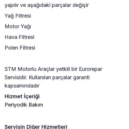
yapılır ve aşağıdaki parçalar değişir
Yağ Filtresi
Motor Yağı
Hava Filtresi
Polen Filtresi
STM Motorlu Araçlar yetkili bir Eurorepar
Servisidir. Kullanılan parçalar garanti
kapsamındadır
Hizmet İçeriği
Periyodik Bakım
Servisin Diğer Hizmetleri