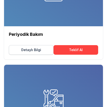
Periyodik Bakım
Detaylı Bilgi
Teklif Al