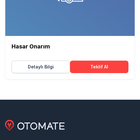
Hasar Onarım
Detaylı Bilgi
Teklif Al