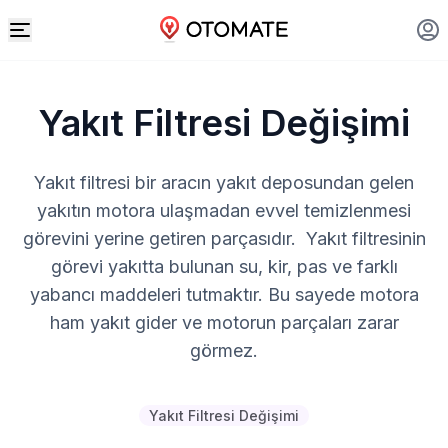
Yakıt Filtresi Değişimi
Yakıt filtresi bir aracın yakıt deposundan gelen
yakıtın motora ulaşmadan evvel temizlenmesi
görevini yerine getiren parçasıdır. Yakıt filtresinin
görevi yakıtta bulunan su, kir, pas ve farklı
yabancı maddeleri tutmaktır. Bu sayede motora
ham yakıt gider ve motorun parçaları zarar
görmez.
Yakıt Filtresi Değişimi