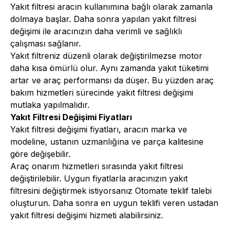
Yakıt filtresi aracın kullanımına bağlı olarak zamanla
dolmaya başlar. Daha sonra yapılan yakıt filtresi
değişimi ile aracınızın daha verimli ve sağlıklı
çalışması sağlanır.
Yakıt filtreniz düzenli olarak değiştirilmezse motor
daha kısa ömürlü olur. Aynı zamanda yakıt tüketimi
artar ve araç performansı da düşer. Bu yüzden araç
bakım hizmetleri sürecinde yakıt filtresi değişimi
mutlaka yapılmalıdır.
Yakıt Filtresi Değişimi Fiyatları
Yakıt filtresi değişimi fiyatları, aracın marka ve
modeline, ustanın uzmanlığına ve parça kalitesine
göre değişebilir.
Araç onarım
hizmetleri sırasında yakıt filtresi
değiştirilebilir. Uygun fiyatlarla aracınızın yakıt
filtresini değiştirmek istiyorsanız Otomate teklif talebi
oluşturun. Daha sonra en uygun teklifi veren ustadan
yakıt filtresi değişimi hizmeti alabilirsiniz.