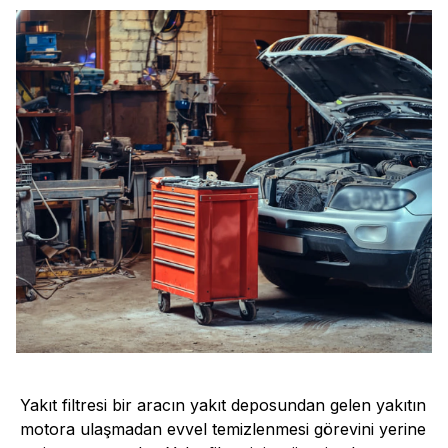
Yakıt filtresi bir aracın yakıt deposundan gelen yakıtın
motora ulaşmadan evvel temizlenmesi görevini yerine