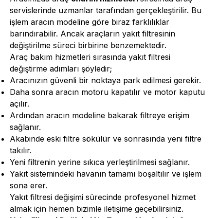
servislerinde uzmanlar tarafından gerçekleştirilir. Bu
işlem aracın modeline göre biraz farklılıklar
barındırabilir. Ancak araçların yakıt filtresinin
değiştirilme süreci birbirine benzemektedir.
Araç bakım hizmetleri sırasında yakıt filtresi
değiştirme adımları şöyledir;
Aracınızın güvenli bir noktaya park edilmesi gerekir.
Daha sonra aracın motoru kapatılır ve motor kaputu
açılır.
Ardından aracın modeline bakarak filtreye erişim
sağlanır.
Akabinde eski filtre sökülür ve sonrasında yeni filtre
takılır.
Yeni filtrenin yerine sıkıca yerleştirilmesi sağlanır.
Yakıt sistemindeki havanın tamamı boşaltılır ve işlem
sona erer.
Yakıt filtresi değişimi sürecinde profesyonel hizmet
almak için hemen bizimle iletişime geçebilirsiniz.