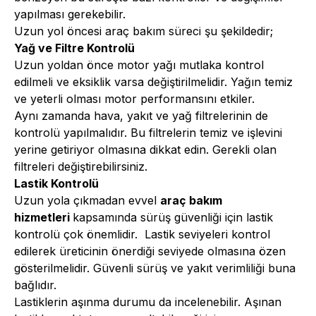
yapılması gerekebilir.
Uzun yol öncesi araç bakım süreci şu şekildedir;
Yağ ve Filtre Kontrolü
Uzun yoldan önce motor yağı mutlaka kontrol
edilmeli ve eksiklik varsa değiştirilmelidir. Yağın temiz
ve yeterli olması motor performansını etkiler.
Aynı zamanda hava, yakıt ve yağ filtrelerinin de
kontrolü yapılmalıdır. Bu filtrelerin temiz ve işlevini
yerine getiriyor olmasına dikkat edin. Gerekli olan
filtreleri değiştirebilirsiniz.
Lastik Kontrolü
Uzun yola çıkmadan evvel
araç bakım
hizmetleri
kapsamında sürüş güvenliği için lastik
kontrolü çok önemlidir. Lastik seviyeleri kontrol
edilerek üreticinin önerdiği seviyede olmasına özen
gösterilmelidir. Güvenli sürüş ve yakıt verimliliği buna
bağlıdır.
Lastiklerin aşınma durumu da incelenebilir. Aşınan