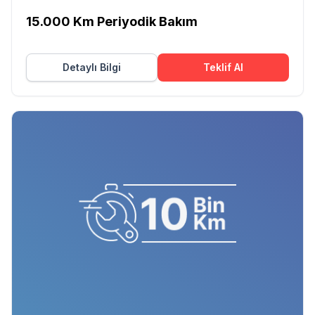
15.000 Km Periyodik Bakım
Detaylı Bilgi
Teklif Al