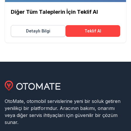
Diğer Tüm Taleplerin İçin Teklif Al
Detaylı Bilgi
Teklif Al
OtoMate, otomobil servislerine yeni bir soluk getiren
yenilikçi bir platformdur. Aracının bakımı, onarımı
veya diğer servis ihtiyaçları için güvenilir bir çözüm
sunar.