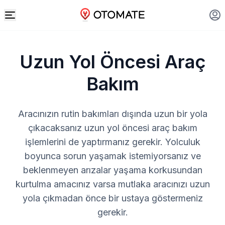
Uzun Yol Öncesi Araç
Bakım
Aracınızın rutin bakımları dışında uzun bir yola
çıkacaksanız uzun yol öncesi araç bakım
işlemlerini de yaptırmanız gerekir. Yolculuk
boyunca sorun yaşamak istemiyorsanız ve
beklenmeyen arızalar yaşama korkusundan
kurtulma amacınız varsa mutlaka aracınızı uzun
yola çıkmadan önce bir ustaya göstermeniz
gerekir.