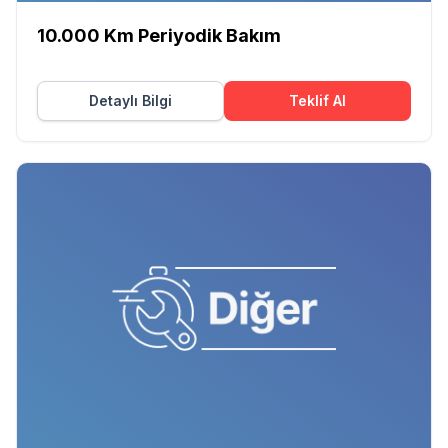
10.000 Km Periyodik Bakım
Detaylı Bilgi
Teklif Al