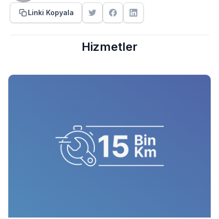
Linki Kopyala
Hizmetler