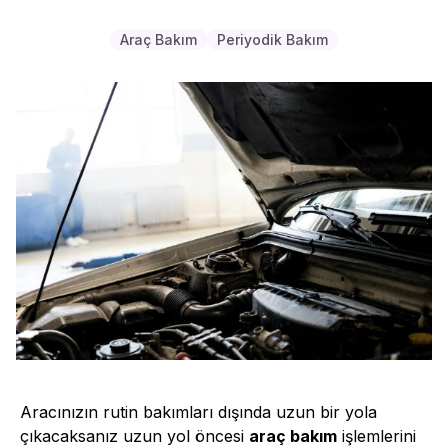
Araç Bakım
Periyodik Bakım
Aracınızın rutin bakımları dışında uzun bir yola
çıkacaksanız uzun yol öncesi
araç bakım
işlemlerini