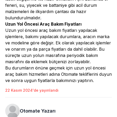
feneri, su, yiyecek ve battaniye gibi acil durum
malzemeleri ile ilkyardım çantası da hazır
bulundurulmalıdır.
Uzun Yol Öncesi Araç Bakım Fiyatları
Uzun yol öncesi
araç bakım
fiyatları yapılacak
işlemlere, bakımı yapılacak durumlara, aracın marka
ve modeline göre değişir. Ek olarak yapılacak işlemler
ve onarım ya da parça fiyatları da dahil olabilir. Bu
süreçte uzun yolun masrafına periyodik bakım
masrafını da eklemek bütçenizi zorlayabilir.
Bu durumların önüne geçmek için uzun yol öncesi
araç bakım hizmetleri adına Otomate tekliflerini duyun
ve sonra uygun fiyatlarla bakımınızı yaptırın.
22 Kasım 2024'de yayınlandı
Otomate Yazarı