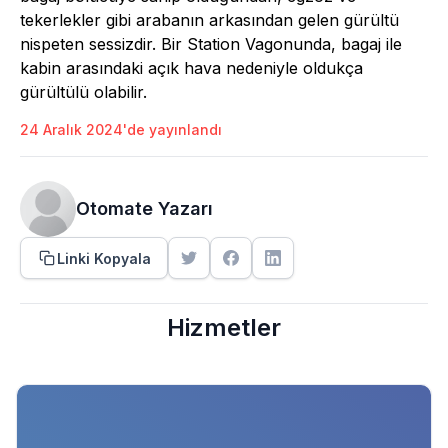
tekerlekler gibi arabanın arkasından gelen gürültü
nispeten sessizdir. Bir Station Vagonunda, bagaj ile
kabin arasındaki açık hava nedeniyle oldukça
gürültülü olabilir.
24 Aralık 2024'de yayınlandı
Otomate Yazarı
Linki Kopyala
Hizmetler