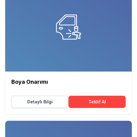
Boya Onarımı
Detaylı Bilgi
Teklif Al