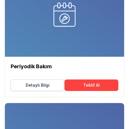
Periyodik Bakım
Detaylı Bilgi
Teklif Al