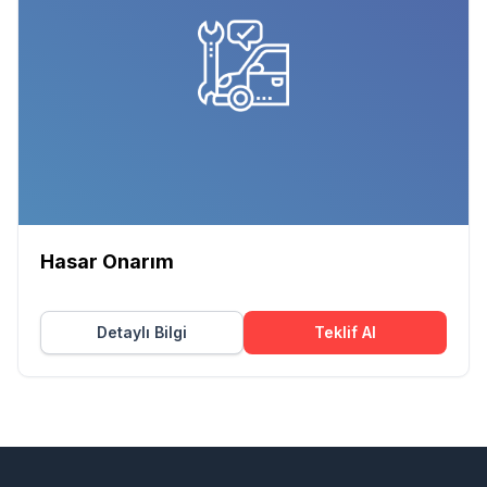
Hasar Onarım
Detaylı Bilgi
Teklif Al