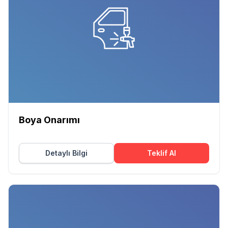
Boya Onarımı
Detaylı Bilgi
Teklif Al