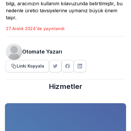
bilgi, aracınızın kullanım kılavuzunda belirtilmiştir, bu
nedenle üretici tavsiyelerine uymanız büyük önem
taşır.
27 Aralık 2024'de yayınlandı
Otomate Yazarı
Linki Kopyala
Hizmetler