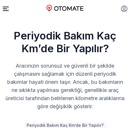
Periyodik Bakım Kaç
Km’de Bir Yapılır?
Aracınızın sorunsuz ve güvenli bir şekilde
çalışmasını sağlamak için düzenli periyodik
bakımlar hayati önem taşır. Ancak, bu bakımların
ne sıklıkta yapılması gerektiği, genellikle araç
üreticisi tarafından belirlenen kilometre aralıklarına
göre değişiklik gösterir.
Periyodik Bakım Kaç Km’de Bir Yapılır?