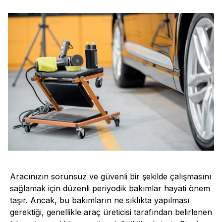
Aracınızın sorunsuz ve güvenli bir şekilde çalışmasını
sağlamak için düzenli periyodik bakımlar hayati önem
taşır. Ancak, bu bakımların ne sıklıkta yapılması
gerektiği, genellikle araç üreticisi tarafından belirlenen