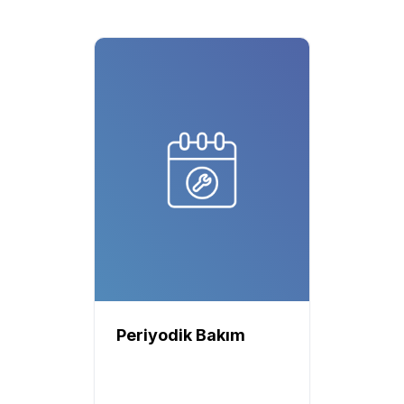
Periyodik Bakım