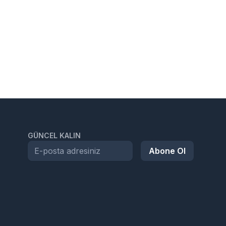
GÜNCEL KALIN
Abone Ol