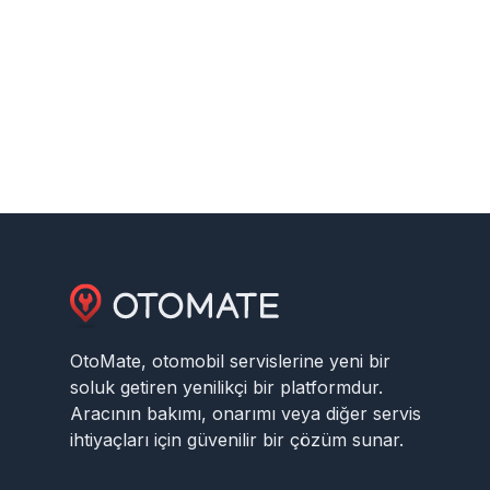
OtoMate, otomobil servislerine yeni bir
soluk getiren yenilikçi bir platformdur.
Aracının bakımı, onarımı veya diğer servis
ihtiyaçları için güvenilir bir çözüm sunar.