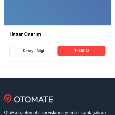
Hasar Onarım
Detaylı Bilgi
Teklif Al
OtoMate, otomobil servislerine yeni bir soluk getiren