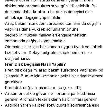
disklerinde araçtan titreşim ve gürültü gelebilir. Bu
durumda daha konforlu bir sürüş deneyimi elde
etmek için değişim yapılmalıdır.
Araç bakım hizmetleri sürecinde zamanında değişim
yapılırsa daha yüksek sorunların önüne
geçilebilir. Yüksek maliyetleri engellemek için
zamanında değişiklik yapılmalıdır.
Otomate sizler için her zaman uygun fiyatlı ve kaliteli
hizmet verir. Detaylı bilgi almak için hemen bize
ulaşabilirsiniz.
Fren Disk Değişimi Nasıl Yapılır?
Fren disk değişimi araç bakım sürecinde yapılacak bir
işlemdir. Bunun için uzmanlar belirli bir adımı izlemesi
gerekiyor.
Fren disk değişimi aşamaları şu şekildedir;
Aracın öncelikle güvenli bir ortama park edilmesi
gerekir. Ardından tekerleklerin kaldırılması gerekir.
Ardından fren kaliperi söküldükten sonrasında eski