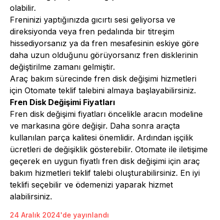
olabilir.
Freninizi yaptığınızda gıcırtı sesi geliyorsa ve
direksiyonda veya fren pedalında bir titreşim
hissediyorsanız ya da fren mesafesinin eskiye göre
daha uzun olduğunu görüyorsanız fren disklerinin
değiştirilme zamanı gelmiştir.
Araç bakım sürecinde
fren disk değişimi hizmetleri
için Otomate teklif talebini almaya başlayabilirsiniz.
Fren Disk Değişimi Fiyatları
Fren disk değişimi fiyatları öncelikle aracın modeline
ve markasına göre değişir. Daha sonra araçta
kullanılan parça kalitesi önemlidir. Ardından işçilik
ücretleri de değişiklik gösterebilir. Otomate ile iletişime
geçerek en uygun fiyatlı fren disk değişimi için araç
bakım hizmetleri teklif talebi oluşturabilirsiniz. En iyi
teklifi seçebilir ve ödemenizi yaparak hizmet
alabilirsiniz.
24 Aralık 2024'de yayınlandı