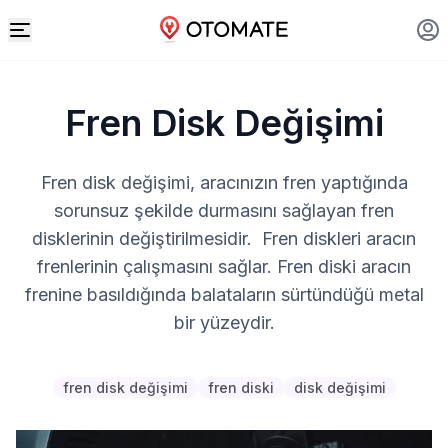
Fren Disk Değişimi
Fren disk değişimi, aracınızın fren yaptığında
sorunsuz şekilde durmasını sağlayan fren
disklerinin değiştirilmesidir. Fren diskleri aracın
frenlerinin çalışmasını sağlar. Fren diski aracın
frenine basıldığında balataların sürtündüğü metal
bir yüzeydir.
fren disk değişimi
fren diski
disk değişimi