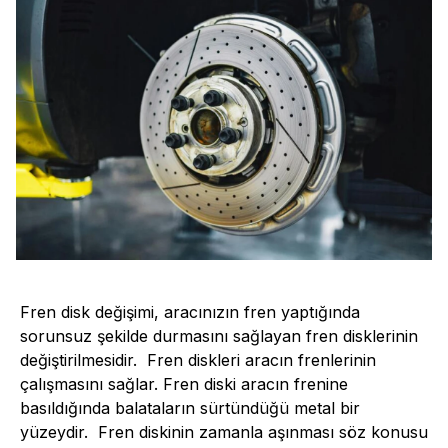
Fren disk değişimi, aracınızın fren yaptığında
sorunsuz şekilde durmasını sağlayan fren disklerinin
değiştirilmesidir. Fren diskleri aracın frenlerinin
çalışmasını sağlar. Fren diski aracın frenine
basıldığında balataların sürtündüğü metal bir
yüzeydir. Fren diskinin zamanla aşınması söz konusu