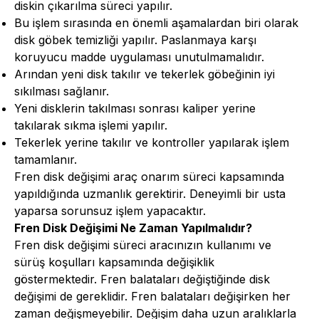
diskin çıkarılma süreci yapılır.
Bu işlem sırasında en önemli aşamalardan biri olarak
disk göbek temizliği yapılır. Paslanmaya karşı
koruyucu madde uygulaması unutulmamalıdır.
Arından yeni disk takılır ve tekerlek göbeğinin iyi
sıkılması sağlanır.
Yeni disklerin takılması sonrası kaliper yerine
takılarak sıkma işlemi yapılır.
Tekerlek yerine takılır ve kontroller yapılarak işlem
tamamlanır.
Fren disk değişimi araç onarım süreci kapsamında
yapıldığında uzmanlık gerektirir. Deneyimli bir usta
yaparsa sorunsuz işlem yapacaktır.
Fren Disk Değişimi Ne Zaman Yapılmalıdır?
Fren disk değişimi süreci aracınızın kullanımı ve
sürüş koşulları kapsamında değişiklik
göstermektedir. Fren balataları değiştiğinde disk
değişimi de gereklidir. Fren balataları değişirken her
zaman değişmeyebilir. Değişim daha uzun aralıklarla