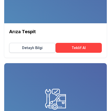
Arıza Tespit
Detaylı Bilgi
Teklif Al