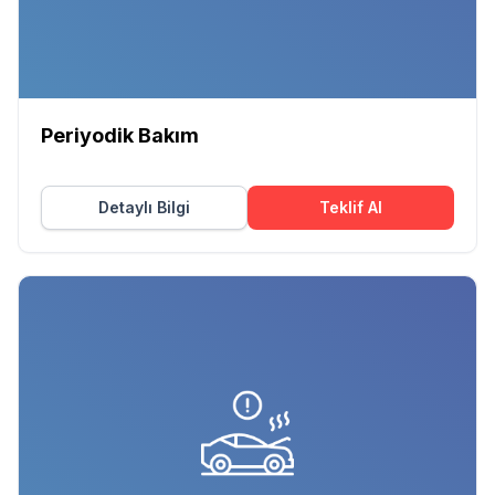
Periyodik Bakım
Detaylı Bilgi
Teklif Al