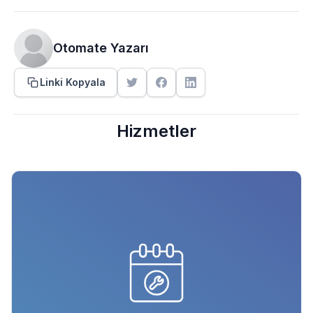
Otomate Yazarı
Linki Kopyala
Hizmetler