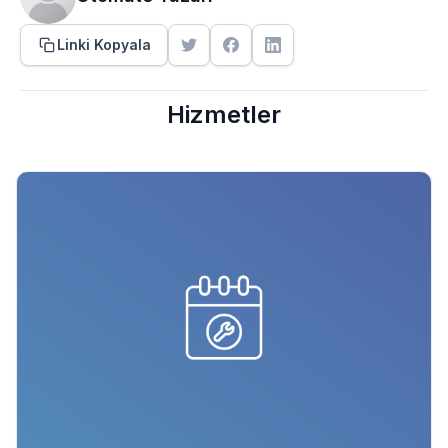
Linki Kopyala
Hizmetler