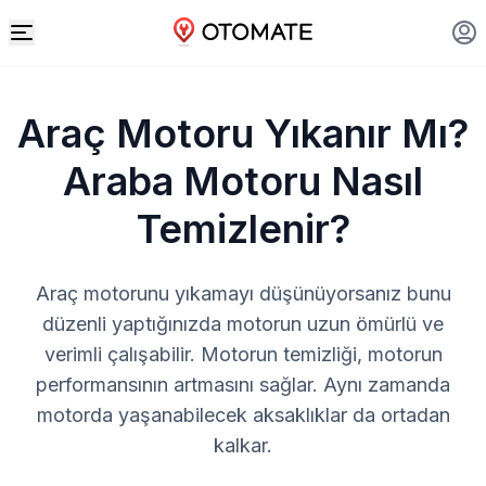
Araç Motoru Yıkanır Mı?
Araba Motoru Nasıl
Temizlenir?
Araç motorunu yıkamayı düşünüyorsanız bunu
düzenli yaptığınızda motorun uzun ömürlü ve
verimli çalışabilir. Motorun temizliği, motorun
performansının artmasını sağlar. Aynı zamanda
motorda yaşanabilecek aksaklıklar da ortadan
kalkar.