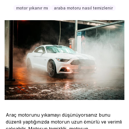
motor yıkanır mı
araba motoru nasıl temizlenir
Araç motorunu yıkamayı düşünüyorsanız bunu
düzenli yaptığınızda motorun uzun ömürlü ve verimli
çalışabilir. Motorun temizliği, motorun