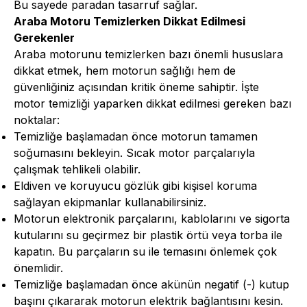
Bu sayede paradan tasarruf sağlar.
Araba Motoru Temizlerken Dikkat Edilmesi
Gerekenler
Araba motorunu temizlerken bazı önemli hususlara
dikkat etmek, hem motorun sağlığı hem de
güvenliğiniz açısından kritik öneme sahiptir. İşte
motor temizliği yaparken dikkat edilmesi gereken bazı
noktalar:
Temizliğe başlamadan önce motorun tamamen
soğumasını bekleyin. Sıcak motor parçalarıyla
çalışmak tehlikeli olabilir.
Eldiven ve koruyucu gözlük gibi kişisel koruma
sağlayan ekipmanlar kullanabilirsiniz.
Motorun elektronik parçalarını, kablolarını ve sigorta
kutularını su geçirmez bir plastik örtü veya torba ile
kapatın. Bu parçaların su ile temasını önlemek çok
önemlidir.
Temizliğe başlamadan önce akünün negatif (-) kutup
başını çıkararak motorun elektrik bağlantısını kesin.