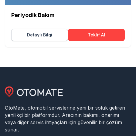
Periyodik Bakım
Detaylı Bilgi
Teklif Al
OtoMate, otomobil servislerine yeni bir soluk getiren
yenilikçi bir platformdur. Aracının bakımı, onarımı
veya diğer servis ihtiyaçları için güvenilir bir çözüm
sunar.