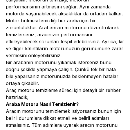
performansının artmasını sağlar. Aynı zamanda
motorda yaşanabilecek aksaklıklar da ortadan kalkar.
Motor bölmesi temizliği her araba için bir
zorunluluktur. Arabanızın motorunu düzenli olarak
temizlerseniz, aracınızın performansını
etkileyebilecek sorunları tespit edebilirsiniz. Ayrıca, kir
ve diğer kalıntıların motorunuzun görünümüne zarar
vermesini önleyebilirsiniz.
Bir arabanın motorunu yıkamak isterseniz bunu
doğru şekilde yapmaya çalışın. Çünkü tek bir hata
bile yaparsanız motorunuzda beklenmeyen hatalar
ortaya çıkabilir.
Araç motoru temizleme süreci için detaylı bir rehber
hazırladık;
Araba Motoru Nasıl Temizlenir?
Aracın motorunu temizlemek istiyorsanız bunun için
belirli durumlara dikkat etmeli ve belirli adımları
atmalısınız. Tüm adımlara uyarak aracın motorunu