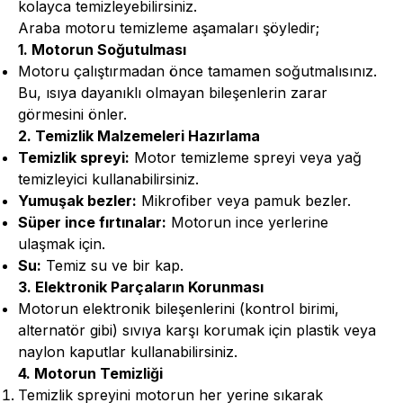
kolayca temizleyebilirsiniz.
Araba motoru temizleme aşamaları şöyledir;
1. Motorun Soğutulması
Motoru çalıştırmadan önce tamamen soğutmalısınız.
Bu, ısıya dayanıklı olmayan bileşenlerin zarar
görmesini önler.
2. Temizlik Malzemeleri Hazırlama
Temizlik spreyi:
Motor temizleme spreyi veya yağ
temizleyici kullanabilirsiniz.
Yumuşak bezler:
Mikrofiber veya pamuk bezler.
Süper ince fırtınalar:
Motorun ince yerlerine
ulaşmak için.
Su:
Temiz su ve bir kap.
3. Elektronik Parçaların Korunması
Motorun elektronik bileşenlerini (kontrol birimi,
alternatör gibi) sıvıya karşı korumak için plastik veya
naylon kaputlar kullanabilirsiniz.
4. Motorun Temizliği
Temizlik spreyini motorun her yerine sıkarak