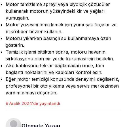
Motor temizleme spreyi veya biyolojik çözücüler
kullanarak motorun yüzeyindeki kir ve yağları
yumuşatın.
Motor yüzeyini temizlemek için yumuşak fırçalar ve
mikrofiber bezler kullanın.
Motoru yıkarken basınçlı su kullanmamaya özen
gösterin.
Temizlik işlemi bittikten sonra, motoru havanın
sirkülasyonu olan bir yerde kuruması için bekletin.
Akü kablosunu tekrar bağlamadan önce, tüm
bağlantı noktalarını ve kabloları kontrol edin.
Eğer motor temizliği konusunda deneyimli değilseniz,
profesyonel bir oto yıkama veya servis merkezinden
yardım almayı düşünün.
9 Aralık 2024'de yayınlandı
Otomate Yazarı